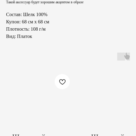
Такой аксессуар будет хорошим акцентом в образе
Состав: Шелк 100%
Купон: 68 см х 68 см
Плотность: 108 г/м
Вид: Платок