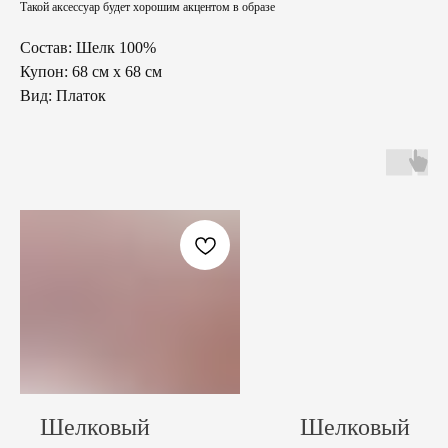
Такой аксессуар будет хорошим акцентом в образе
Состав: Шелк 100%
Купон: 68 см х 68 см
Вид: Платок
Шелковый
Шелковый