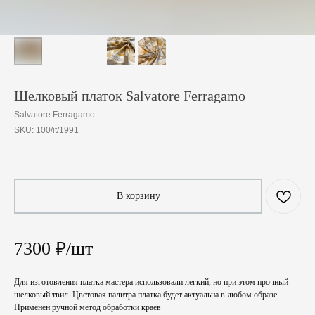
Шелковый платок Salvatore Ferragamo
Salvatore Ferragamo
SKU:
100/it/1991
7 300
₽
В корзину
7300 ₽/шт
Для изготовления платка мастера использовали легкий, но при этом прочный
шелковый твил. Цветовая палитра платка будет актуальна в любом образе
Применен ручной метод обработки краев