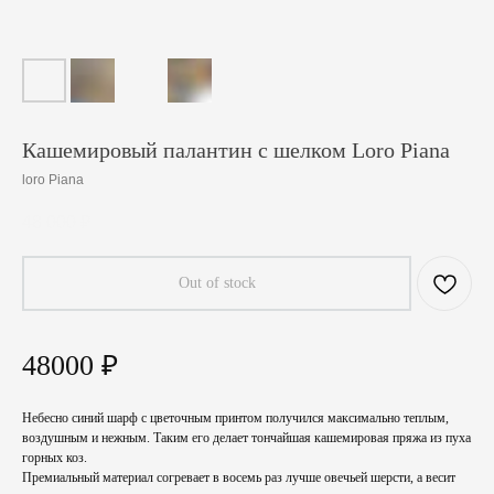
Кашемировый палантин с шелком Loro Piana
loro Piana
48 000
₽
Out of stock
48000 ₽
Небесно синий шарф с цветочным принтом получился максимально теплым,
воздушным и нежным. Таким его делает тончайшая кашемировая пряжа из пуха
горных коз.
Премиальный материал согревает в восемь раз лучше овечьей шерсти, а весит