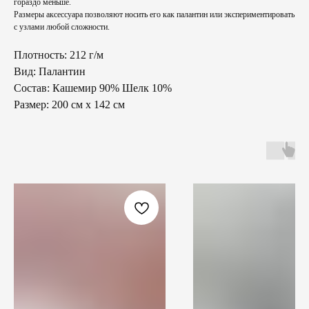
гораздо меньше.
Размеры аксессуара позволяют носить его как палантин или экспериментировать
с узлами любой сложности.
Плотность: 212 г/м
Вид: Палантин
Состав: Кашемир 90% Шелк 10%
Размер: 200 см х 142 см