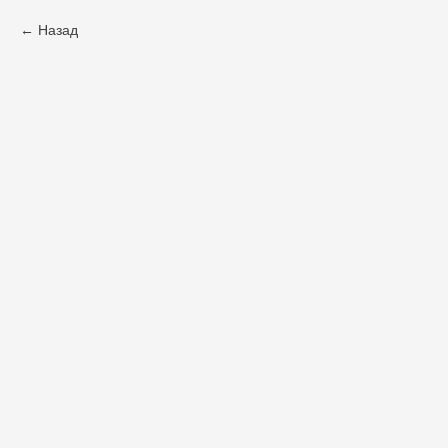
Назад