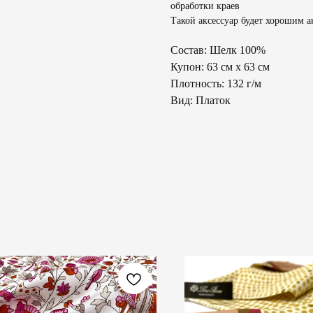
обработки краев
Такой аксессуар будет хорошим а
Состав: Шелк 100%
Купон: 63 см х 63 см
Плотность: 132 г/м
Вид: Платок