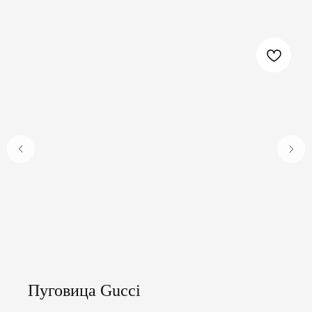
Пуговица Gucci