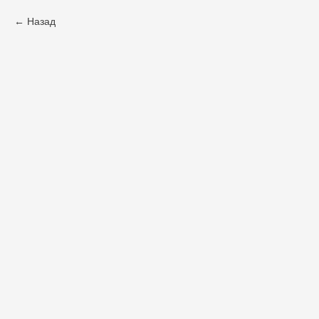
Назад