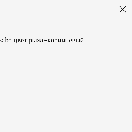
aba цвет рыже-коричневый