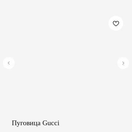
Пуговица Gucci