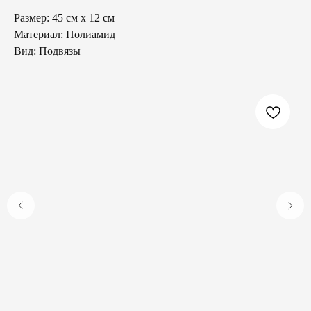
Размер: 45 см х 12 см
Материал: Полиамид
Вид: Подвязы