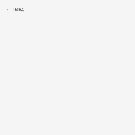
Назад