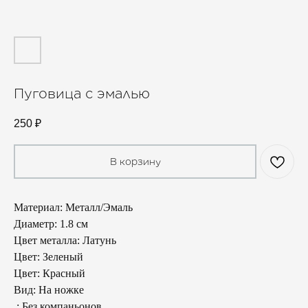
Пуговица с эмалью
250
₽
В корзину
Материал: Металл/Эмаль
Диаметр: 1.8 см
Цвет металла: Латунь
Цвет: Зеленый
Цвет: Красный
Вид: На ножке
.: Без компаньонов