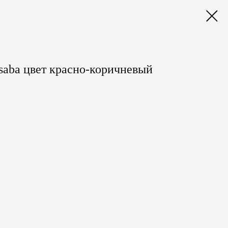
aba цвет красно-коричневый