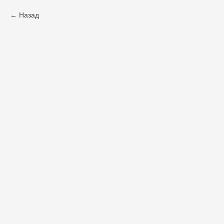
Назад