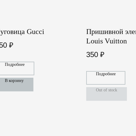
уговица Gucci
Пришивной эле
Louis Vuitton
50
₽
350
₽
Подробнее
Подробнее
В корзину
Out of stock