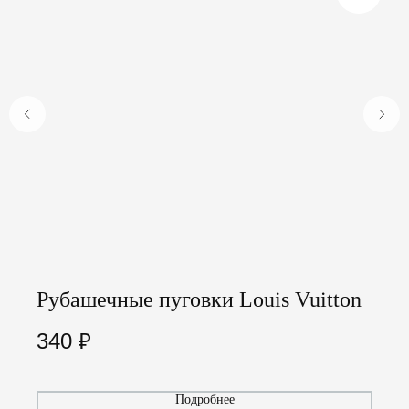
Рубашечные пуговки Louis Vuitton
340
₽
Подробнее