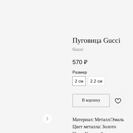
Пуговица Gucci
Gucci
570
₽
Размер
2 см
2.2 см
В корзину
Материал: Металл/Эмаль
Цвет металла: Золото