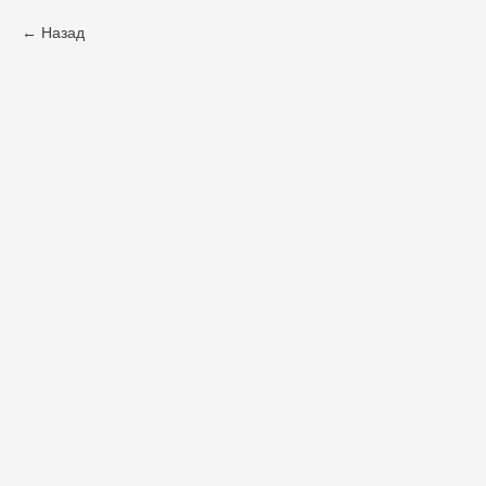
Назад