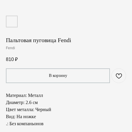
Пальтовая пуговица Fendi
Fendi
810
₽
В корзину
Материал: Металл
Диаметр: 2.6 см
Цвет металла: Черный
Вид: На ножке
.: Без компаньонов