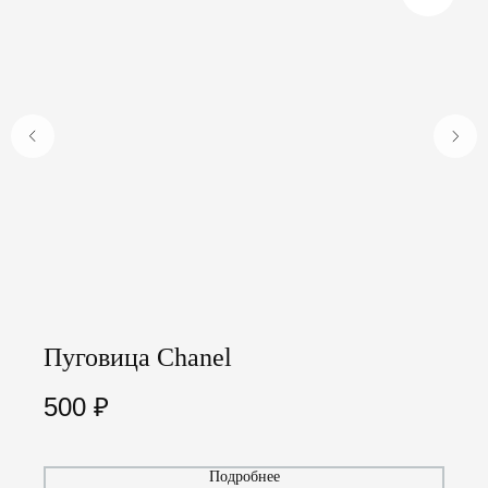
Пуговица Chanel
500
₽
Подробнее