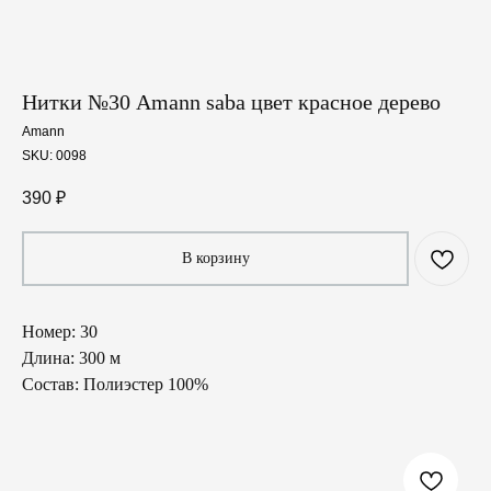
Нитки №30 Amann saba цвет красное дерево
Amann
SKU:
0098
390
₽
В корзину
Номер: 30
Длина: 300 м
Состав: Полиэстер 100%