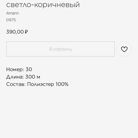
светло-коричневый
Amann
0975
390,00
₽
В корзину
Номер: 30
Длина: 300 м
Состав: Полиэстер 100%