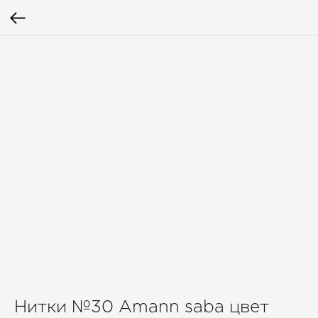
Нитки №30 Amann saba цвет