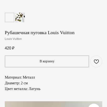
Рубашечная пуговка Louis Vuitton
Louis Vuitton
420
₽
В корзину
Материал: Металл
Диаметр: 2 см
Цвет металла: Латунь