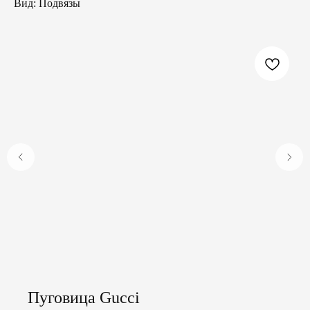
Вид: Подвязы
Пуговица Gucci