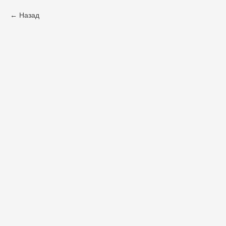
Назад