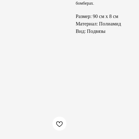
бомберах.
Размер: 90 см х 8 см
Материал: Полиамид
Вид: Подвязы