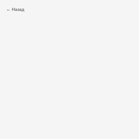
Назад