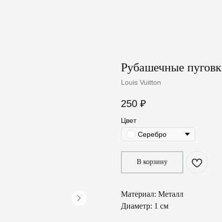
Рубашечные пуговки
Louis Vuitton
250
₽
Цвет
Серебро
В корзину
Материал: Металл
Диаметр: 1 см