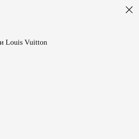
 Louis Vuitton