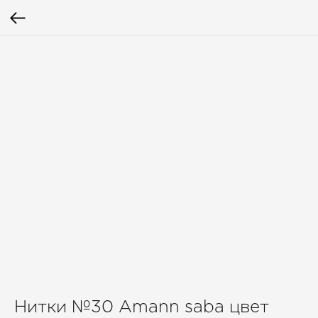
Нитки №30 Amann saba цвет