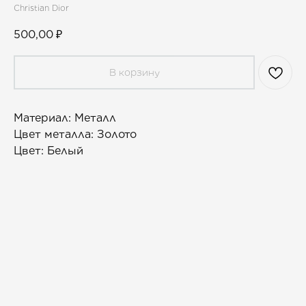
Christian Dior
500,00
₽
В корзину
Материал: Металл
Цвет металла: Золото
Цвет: Белый