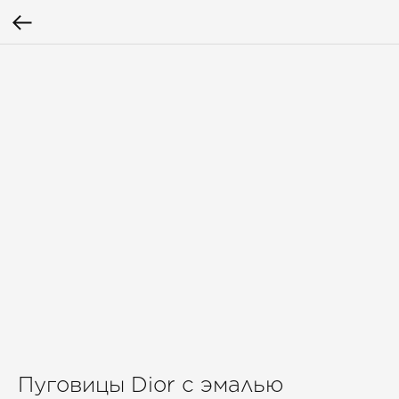
Пуговицы Dior с эмалью