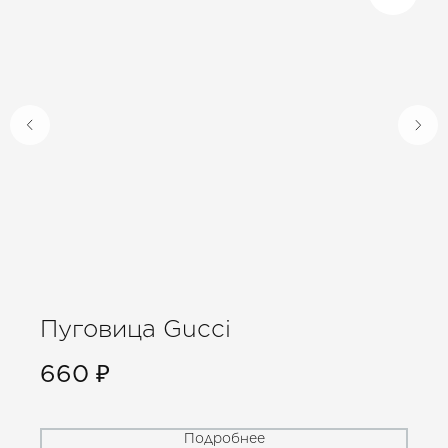
Пуговица Gucci
660
₽
Подробнее