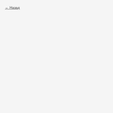
Назад