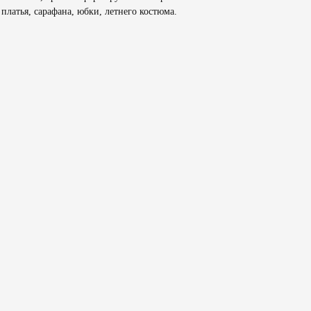
платья, сарафана, юбки, летнего костюма.