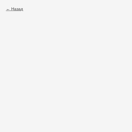
Назад