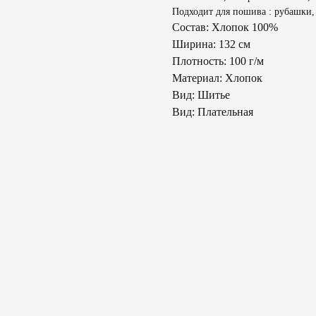
Подходит для пошива : рубашки, 
Состав: Хлопок 100%
Ширина: 132 см
Плотность: 100 г/м
Материал: Хлопок
Вид: Шитье
Вид: Плательная