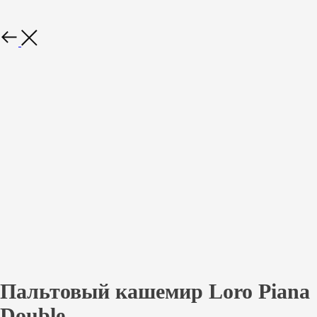
Назад
Пальтовый кашемир Loro Piana
Double