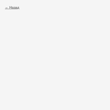
Назад