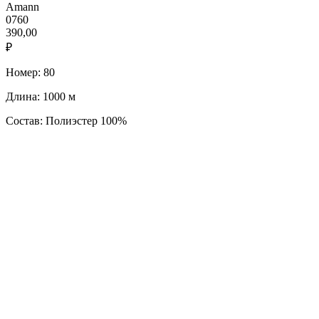
Amann
0760
390,00
₽
Номер: 80
Длина: 1000 м
Состав: Полиэстер 100%