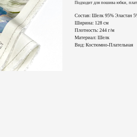
Подходит для пошива юбки, плать
Состав: Шелк 95% Эластан 
Ширина: 128 см
Плотность: 244 г/м
Материал: Шелк
Вид: Костюмно-Плательная