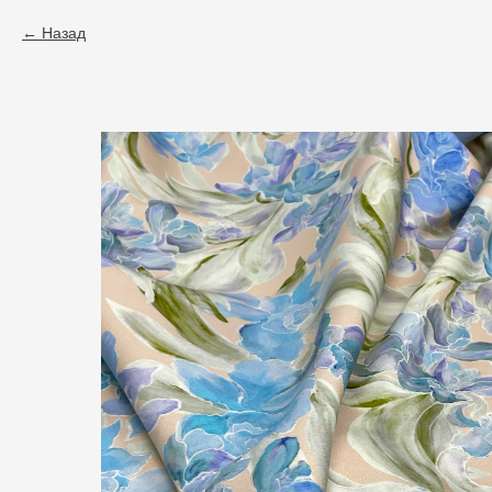
Назад