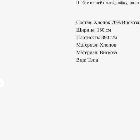
Шейте из неё платье, юбку, шорт
Состав: Хлопок 70% Вискоз
Ширина: 150 см
Плотность: 390 г/м
Материал: Хлопок
Материал: Вискоза
Вид: Твид