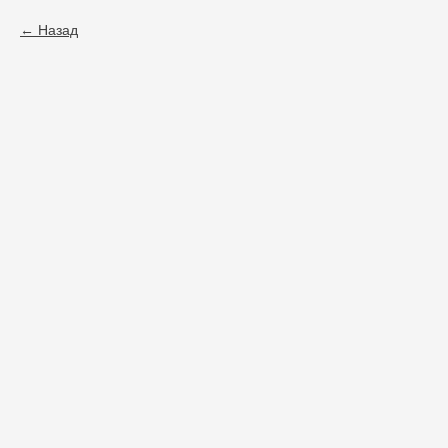
Назад