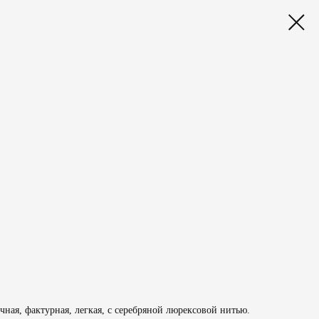
чная, фактурная, легкая, с серебряной люрексовой нитью.