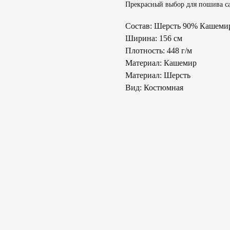
Прекрасный выбор для пошива са
Состав: Шерсть 90% Кашеми
Ширина: 156 см
Плотность: 448 г/м
Материал: Кашемир
Материал: Шерсть
Вид: Костюмная