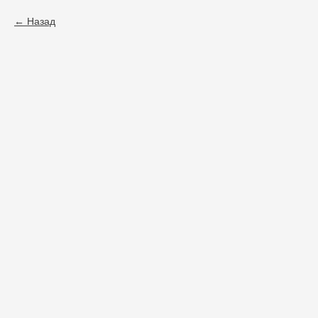
Назад