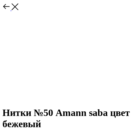
Нитки №50 Amann saba цвет
бежевый