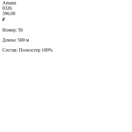
Amann
0326
390,00
₽
Номер: 50
Длина: 500 м
Состав: Полиэстер 100%