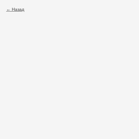
Назад