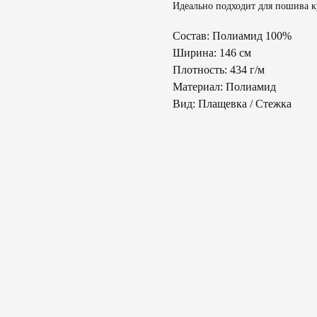
Идеально подходит для пошива ку
Состав: Полиамид 100%
Ширина: 146 см
Плотность: 434 г/м
Материал: Полиамид
Вид: Плащевка / Стежка