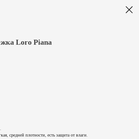
жка Loro Piana
.
кая, средней плотности, есть защита от влаги.