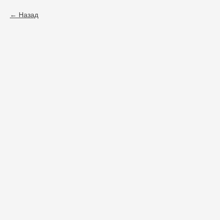
Назад