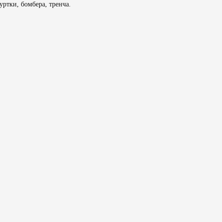
ртки, бомбера, тренча.