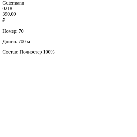
Gutermann
0218
390,00
₽
Номер: 70
Длина: 700 м
Состав: Полиэстер 100%