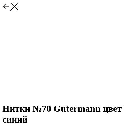
Нитки №70 Gutermann цвет
синий