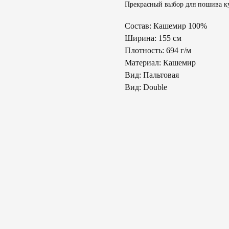
Прекрасный выбор для пошива ку
Состав: Кашемир 100%
Ширина: 155 см
Плотность: 694 г/м
Материал: Кашемир
Вид: Пальтовая
Вид: Double