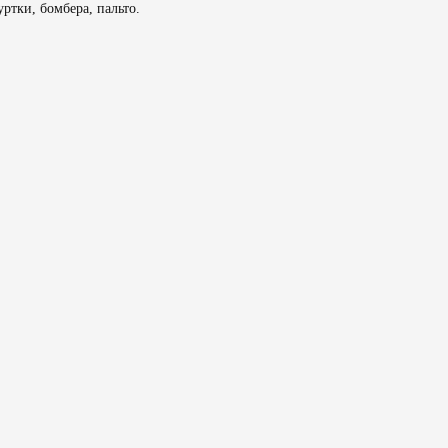
ртки, бомбера, пальто.