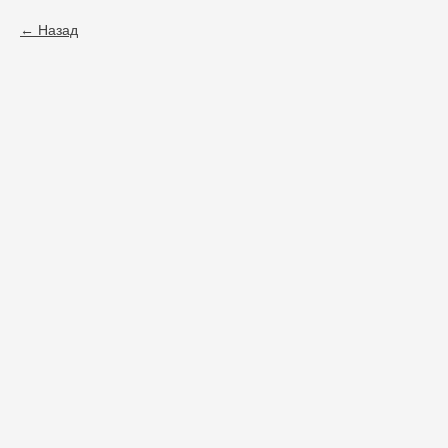
Назад