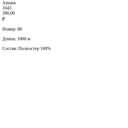
Amann
1043
390,00
₽
Номер: 80
Длина: 1000 м
Состав: Полиэстер 100%