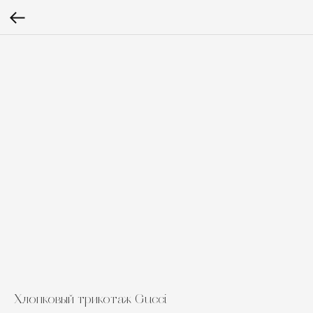
Хлопковый трикотаж Gucci