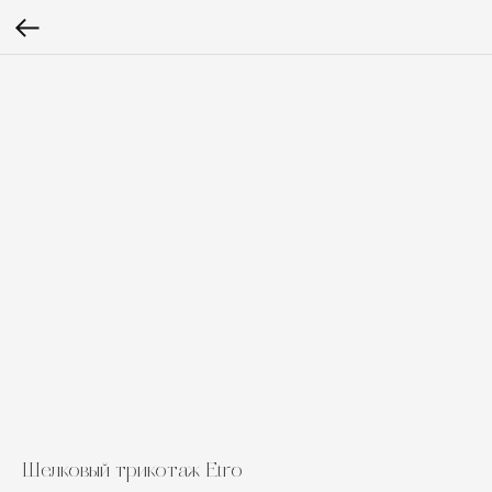
Шелковый трикотаж Etro