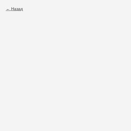
Назад