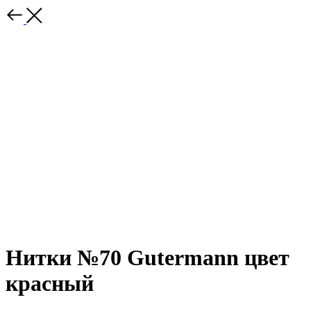
Нитки №70 Gutermann цвет
красный