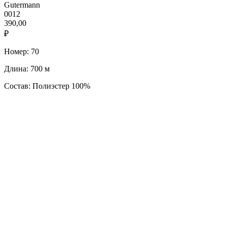
Gutermann
0012
390,00
₽
Номер: 70
Длина: 700 м
Состав: Полиэстер 100%