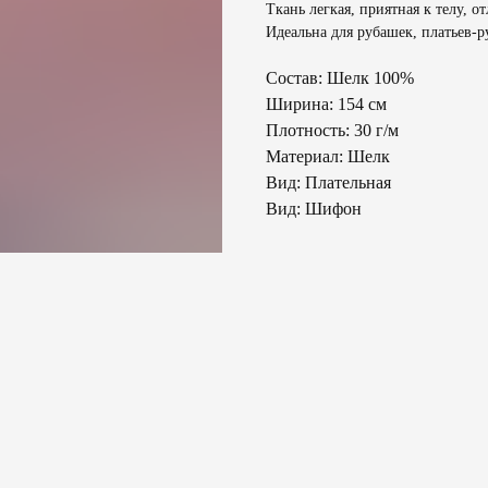
Ткань легкая, приятная к телу, 
Идеальна для рубашек, платьев-р
Состав: Шелк 100%
Ширина: 154 см
Плотность: 30 г/м
Материал: Шелк
Вид: Плательная
Вид: Шифон