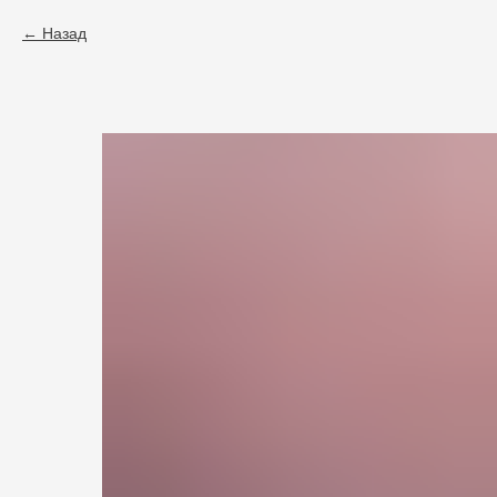
Назад