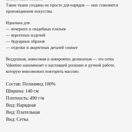
Такие ткани созданы не просто для нарядов — они становятся
произведением искусства.
Идеальна для:
— вечерних и свадебных платьев
— корсетных изделий
— будуарных образов
— отделки и акцентных деталей couture
Воздушная, невесомая и невероятно деликатная — эта сетка
Valentino напоминает о настоящей роскоши и ручной работе,
которую невозможно повторить массово.
Состав: Полиамид 100%
Ширина: 140 см
Плотность: 490 г/м
Вид: Нарядная
Вид: Плательная
Вид: Сетка