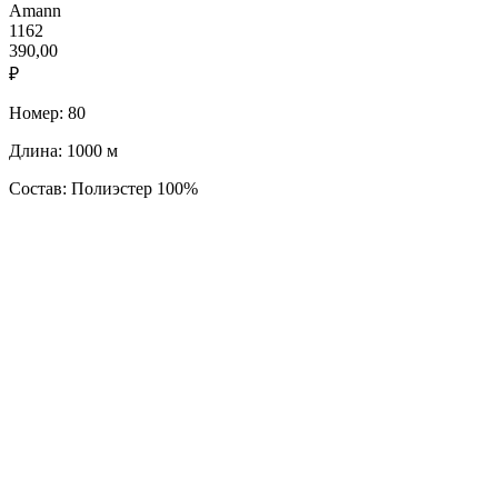
Amann
1162
390,00
₽
Номер: 80
Длина: 1000 м
Состав: Полиэстер 100%