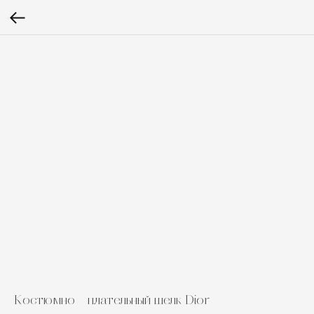
Костюмно - плательный шелк Dior