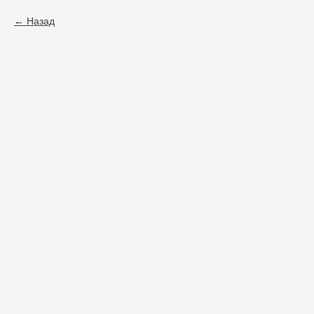
Назад