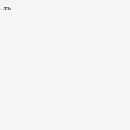
р 20%