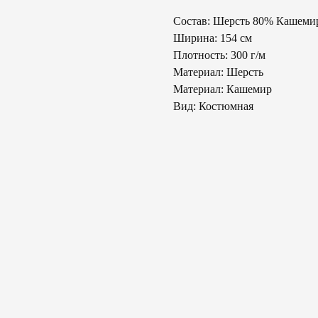
Состав: Шерсть 80% Кашеми
Ширина: 154 см
Плотность: 300 г/м
Материал: Шерсть
Материал: Кашемир
Вид: Костюмная