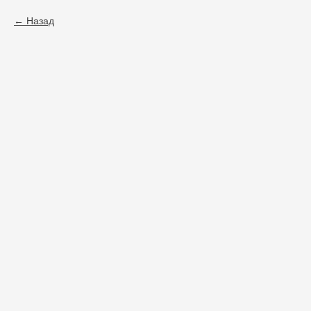
Назад