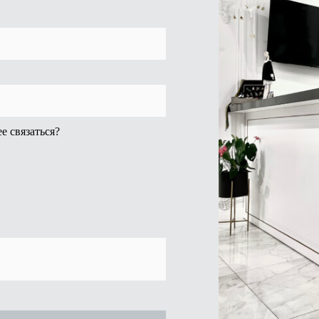
е связаться?