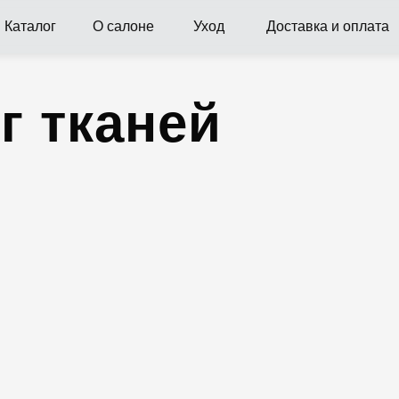
Каталог
О салоне
Уход
Доставка и оплата
г тканей