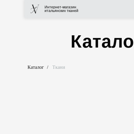
Интернет-магазин
итальянских тканей
Катало
Каталог
/
Ткани