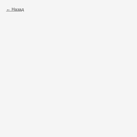
Назад