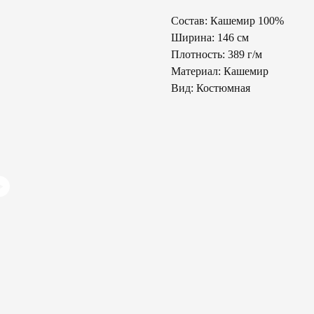
Состав: Кашемир 100%
Ширина: 146 см
Плотность: 389 г/м
Материал: Кашемир
Вид: Костюмная