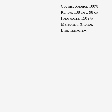
Состав: Хлопок 100%
Купон: 138 см х 98 см
Плотность: 150 г/м
Материал: Хлопок
Вид: Трикотаж