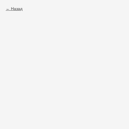
Назад